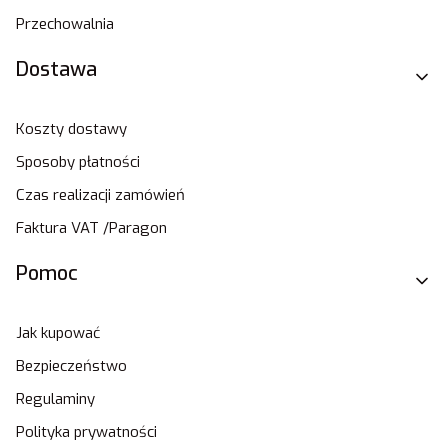
Przechowalnia
Dostawa
Koszty dostawy
Sposoby płatności
Czas realizacji zamówień
Faktura VAT /Paragon
Pomoc
Jak kupować
Bezpieczeństwo
Regulaminy
Polityka prywatności