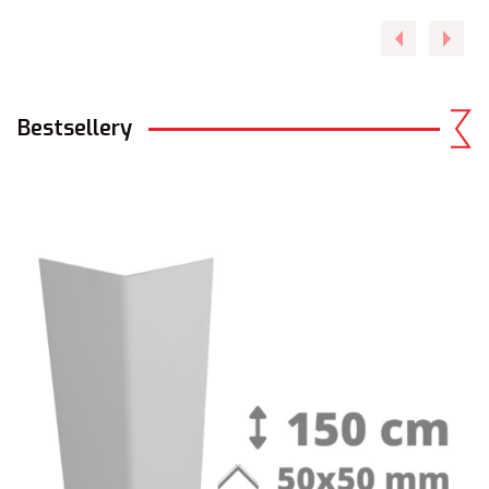
Bestsellery