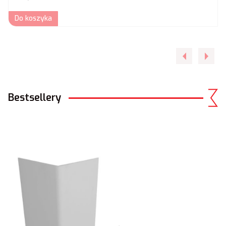
Do koszyka
Bestsellery