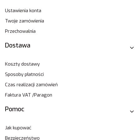
Ustawienia konta
Twoje zamówienia
Przechowalnia
Dostawa
Koszty dostawy
Sposoby płatności
Czas realizacji zamówień
Faktura VAT /Paragon
Pomoc
Jak kupować
Bezpieczeństwo