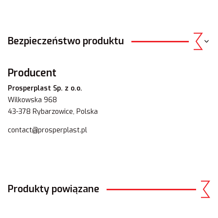
Bezpieczeństwo produktu
Producent
Prosperplast Sp. z o.o.
Wilkowska 968
43-378 Rybarzowice, Polska
contact@prosperplast.pl
Produkty powiązane