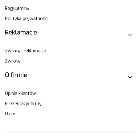
Regulaminy
Polityka prywatności
Reklamacje
Zwroty i reklamacje
Zwroty
O firmie
Opinie klientów
Prezentacja firmy
O nas