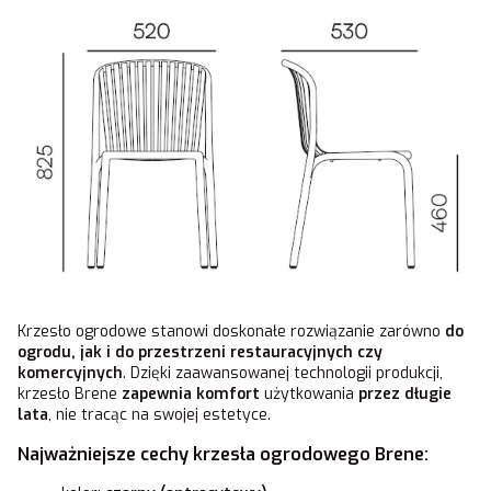
Krzesło ogrodowe stanowi doskonałe rozwiązanie zarówno
do
ogrodu, jak i do przestrzeni restauracyjnych czy
komercyjnych
. Dzięki zaawansowanej technologii produkcji,
krzesło Brene
zapewnia komfort
użytkowania
przez długie
lata
, nie tracąc na swojej estetyce.
Najważniejsze cechy krzesła ogrodowego Brene: