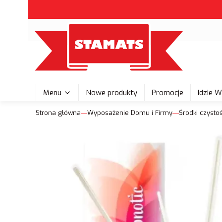
Menu
Nowe produkty
Promocje
Idzie 
Strona główna
Wyposażenie Domu i Firmy
Środki czystoś