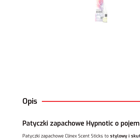
Opis
Patyczki zapachowe Hypnotic o pojemn
Patyczki zapachowe Clinex Scent Sticks to
stylowy i sku