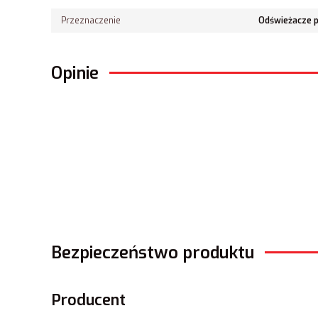
Przeznaczenie
Odświeżacze 
Opinie
Bezpieczeństwo produktu
Producent