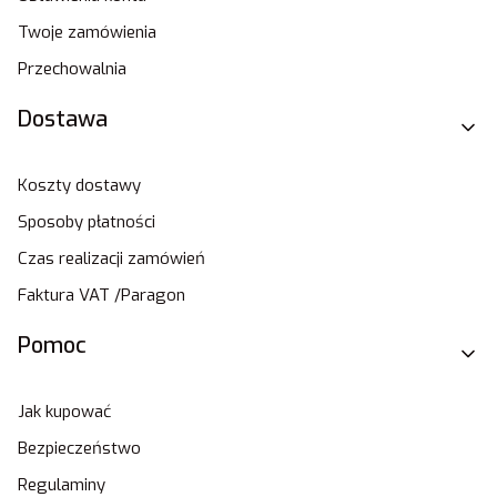
Twoje zamówienia
Przechowalnia
Dostawa
Koszty dostawy
Sposoby płatności
Czas realizacji zamówień
Faktura VAT /Paragon
Pomoc
Jak kupować
Bezpieczeństwo
Regulaminy