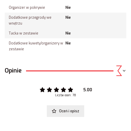
Organizer w pokrywie
Nie
Dodatkowe przegrody we
Nie
wnętrzu
Tacka w zestawie
Nie
Dodatkowe kuwety/organizery w
Nie
zestawie
Opinie
5.00
Liczba ocen: 78
Oceń i opisz