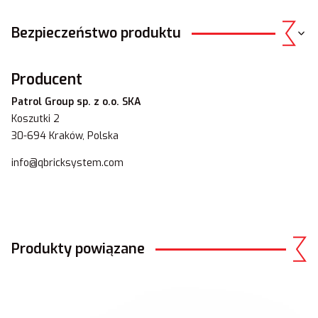
Bezpieczeństwo produktu
Producent
Patrol Group sp. z o.o. SKA
Koszutki 2
30-694 Kraków, Polska
info@qbricksystem.com
Produkty powiązane