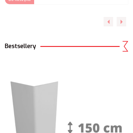
Bestsellery