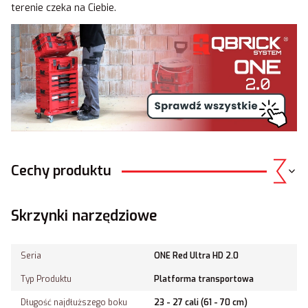
terenie czeka na Ciebie.
Cechy produktu
Skrzynki narzędziowe
Seria
ONE Red Ultra HD 2.0
Typ Produktu
Platforma transportowa
Długość najdłuższego boku
23 - 27 cali (61 - 70 cm)