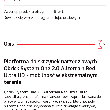
Za zakup produktu otrzymasz
17 pkt
.
Dowiedz się
więcej o programie lojalnościowym.
Opis
Platforma do skrzynek narzędziowych
Qbrick System One 2.0 Allterrain Red
Ultra HD - mobilność w ekstremalnym
terenie
Qbrick System One 2.0 Allterrain Red Ultra HD
to
specjalistyczna platforma transportowa zaprojektowana do
pracy w wymagających warunkach - śnieg, błoto, schody,
nierówne podłoża. Wykonana z ultra-trwałego tworzywa,