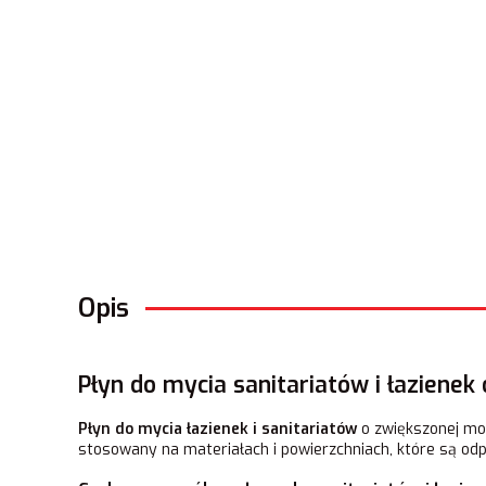
Opis
Płyn do mycia sanitariatów i łazienek 
Płyn do mycia łazienek i sanitariatów
o zwiększonej moc
stosowany na materiałach i powierzchniach, które są odp