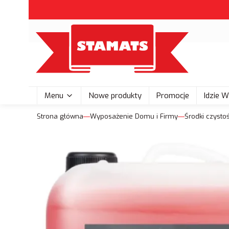
Menu
Nowe produkty
Promocje
Idzie 
Strona główna
Wyposażenie Domu i Firmy
Środki czystoś