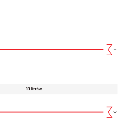
10 litrów