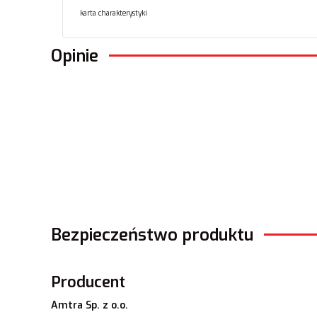
karta charakterystyki
Opinie
Bezpieczeństwo produktu
Producent
Amtra Sp. z o.o.