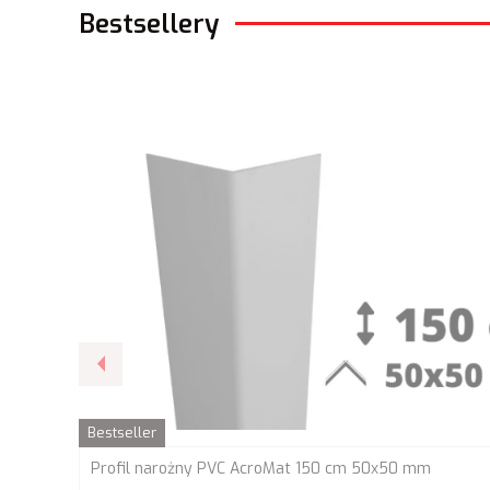
Bestsellery
Bestseller
Profil narożny PVC AcroMat 150 cm 50x50 mm