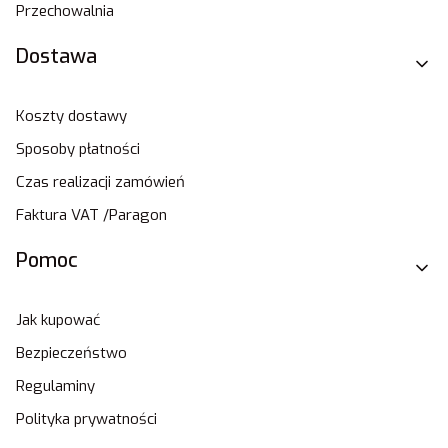
Przechowalnia
Dostawa
Koszty dostawy
Sposoby płatności
Czas realizacji zamówień
Faktura VAT /Paragon
Pomoc
Jak kupować
Bezpieczeństwo
Regulaminy
Polityka prywatności