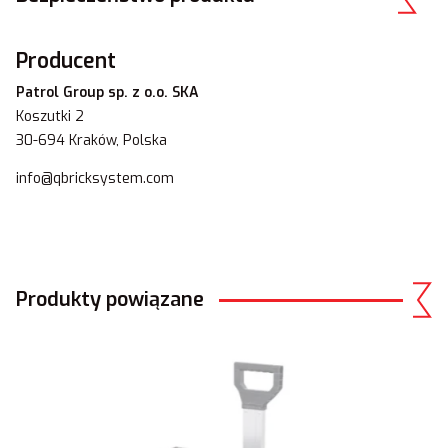
Producent
Patrol Group sp. z o.o. SKA
Koszutki 2
30-694 Kraków, Polska
info@qbricksystem.com
Produkty powiązane