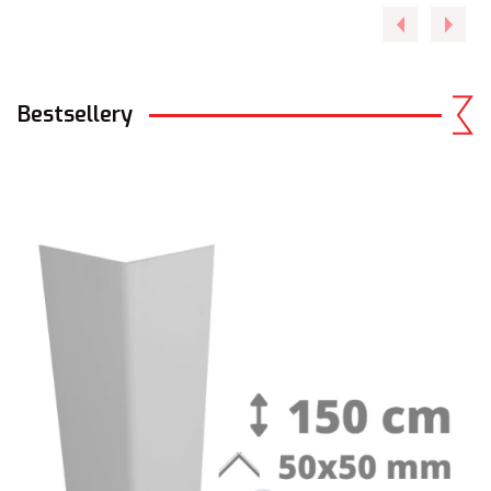
Bestsellery