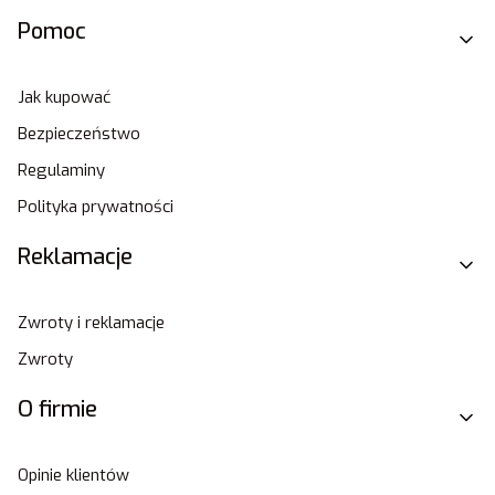
Pomoc
Jak kupować
Bezpieczeństwo
Regulaminy
Polityka prywatności
Reklamacje
Zwroty i reklamacje
Zwroty
O firmie
Opinie klientów