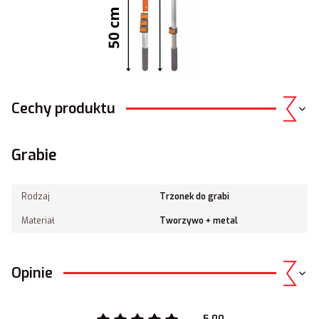
Cechy produktu
Grabie
Rodzaj
Trzonek do grabi
Materiał
Tworzywo + metal
Opinie