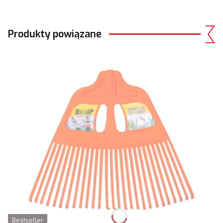
Produkty powiązane
Bestseller