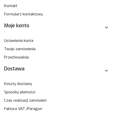
Kontakt
Formularz kontaktowy
Moje konto
Ustawienia konta
Twoje zamówienia
Przechowalnia
Dostawa
Koszty dostawy
Sposoby płatności
Czas realizacji zamówień
Faktura VAT /Paragon