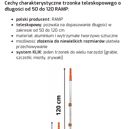
Cechy charakterystyczne trzonka teleskopowego o
długości od 50 do 120 RAMP:
polski producent:
RAMP
teleskopowy:
pozwala na dopasowanie długości w
zakresie od 50 do 120 cm
materiał: aluminium i wytrzymałe tworzywo sztuczne
możliwość
złożenia do niewielkich rozmiarów
ułatwia
przechowywanie
system KLIK:
jeden trzonek do wielu narzędzi (grabie,
szczotki, miotły, zrywaki)