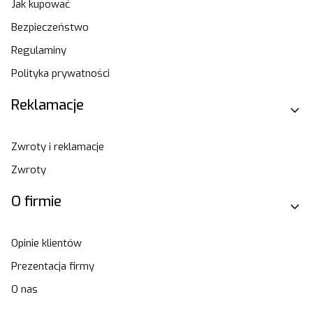
Jak kupować
Bezpieczeństwo
Regulaminy
Polityka prywatności
Reklamacje
Zwroty i reklamacje
Zwroty
O firmie
Opinie klientów
Prezentacja firmy
O nas