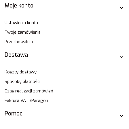
Moje konto
Ustawienia konta
Twoje zamówienia
Przechowalnia
Dostawa
Koszty dostawy
Sposoby płatności
Czas realizacji zamówień
Faktura VAT /Paragon
Pomoc