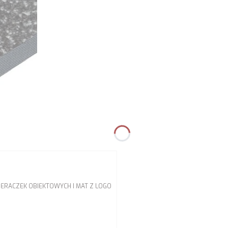
ERACZEK OBIEKTOWYCH I MAT Z LOGO