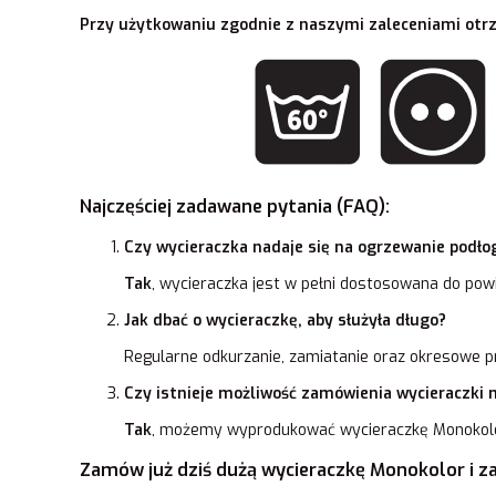
Przy użytkowaniu zgodnie z naszymi zaleceniami otr
Najczęściej zadawane pytania (FAQ):
Czy wycieraczka nadaje się na ogrzewanie podł
Tak
, wycieraczka jest w pełni dostosowana do pow
Jak dbać o wycieraczkę, aby służyła długo?
Regularne odkurzanie, zamiatanie oraz okresowe pr
Czy istnieje możliwość zamówienia wycieraczki 
Tak
, możemy wyprodukować wycieraczkę Monokolo
Zamów już dziś dużą wycieraczkę Monokolor i z