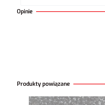
Opinie
Produkty powiązane