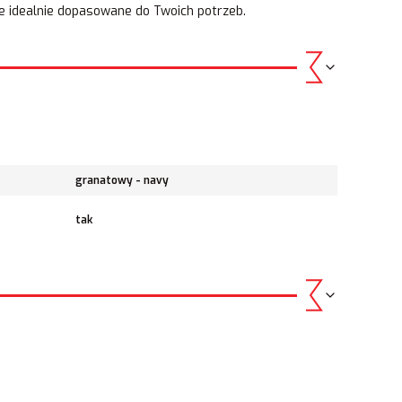
ie idealnie dopasowane do Twoich potrzeb.
granatowy - navy
tak