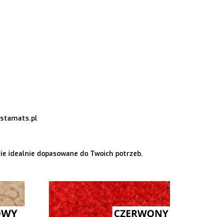
stamats.pl
nie idealnie dopasowane do Twoich potrzeb.