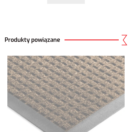
Produkty powiązane