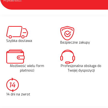
Prywatności
.
Szybka dostawa
Bezpieczne zakupy
Możliwość wielu form
Profesjonalna obsługa do
płatności
Twojej dyspozycji
14 dni na zwrot