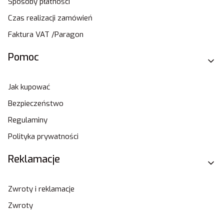
Sposoby płatności
Czas realizacji zamówień
Faktura VAT /Paragon
Pomoc
Jak kupować
Bezpieczeństwo
Regulaminy
Polityka prywatności
Reklamacje
Zwroty i reklamacje
Zwroty