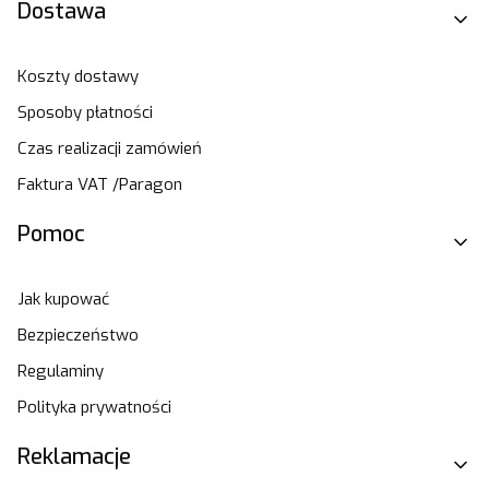
Dostawa
Koszty dostawy
Sposoby płatności
Czas realizacji zamówień
Faktura VAT /Paragon
Pomoc
Jak kupować
Bezpieczeństwo
Regulaminy
Polityka prywatności
Reklamacje