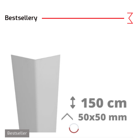
Bestsellery
Bestseller