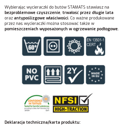
Wybierając wycieraczki do butów STAMATS stawiasz na
bezproblemowe czyszczenie
,
trwałość przez długie lata
oraz
antypoślizgowe właściwości
. Co ważne produkowane
przez nas wycieraczki można stosować także w
pomieszczeniach wyposażonych w ogrzewanie podłogowe
.
Deklaracja techniczna/karta produktu: