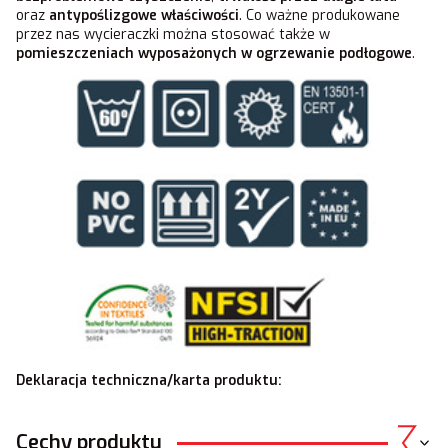
oraz
antypoślizgowe właściwości
. Co ważne produkowane
przez nas wycieraczki można stosować także w
pomieszczeniach wyposażonych w ogrzewanie podłogowe
.
Deklaracja techniczna/karta produktu:
Cechy produktu