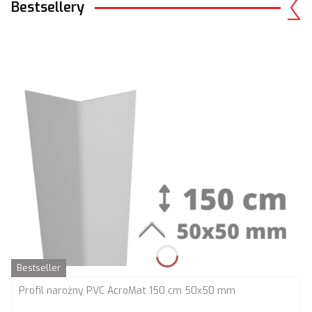
Bestsellery
Bestseller
Profil narożny PVC AcroMat 150 cm 50x50 mm