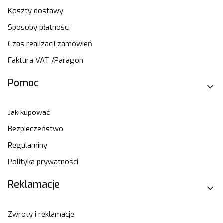
Koszty dostawy
Sposoby płatności
Czas realizacji zamówień
Faktura VAT /Paragon
Pomoc
Jak kupować
Bezpieczeństwo
Regulaminy
Polityka prywatności
Reklamacje
Zwroty i reklamacje