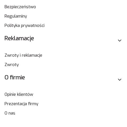
Bezpieczeństwo
Regulaminy
Polityka prywatności
Reklamacje
Zwroty i reklamacje
Zwroty
O firmie
Opinie klientów
Prezentacja firmy
O nas