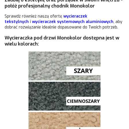
połóż profesjonalny chodnik Monokolor
Sprawdź również naszą ofertę
wycieraczek
tekstylnych
i
wycieraczek systemowych aluminiowych
, aby
dobrać rozwiązanie idealnie dopasowane do Twoich potrzeb.
Wycieraczka pod drzwi Monokolor dostępna jest w
wielu kolorach: