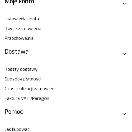
Moje konto
Ustawienia konta
Twoje zamówienia
Przechowalnia
Dostawa
Koszty dostawy
Sposoby płatności
Czas realizacji zamówień
Faktura VAT /Paragon
Pomoc
Jak kupować