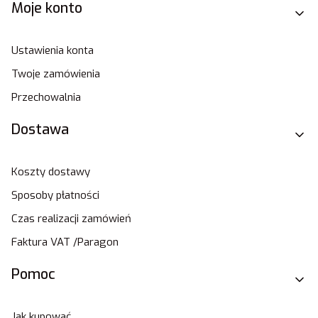
Moje konto
Ustawienia konta
Twoje zamówienia
Przechowalnia
Dostawa
Koszty dostawy
Sposoby płatności
Czas realizacji zamówień
Faktura VAT /Paragon
Pomoc
Jak kupować