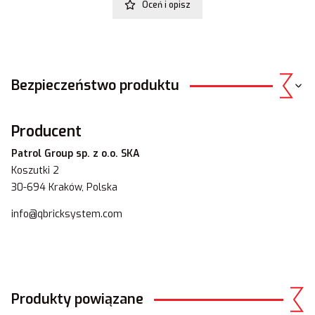
Oceń i opisz
Bezpieczeństwo produktu
Producent
Patrol Group sp. z o.o. SKA
Koszutki 2
30-694 Kraków, Polska
info@qbricksystem.com
Produkty powiązane