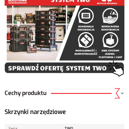
Cechy produktu
Skrzynki narzędziowe
Seria
TWO