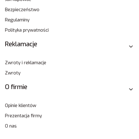
Bezpieczeństwo
Regulaminy
Polityka prywatności
Reklamacje
Zwroty i reklamacje
Zwroty
O firmie
Opinie klientów
Prezentacja firmy
O nas