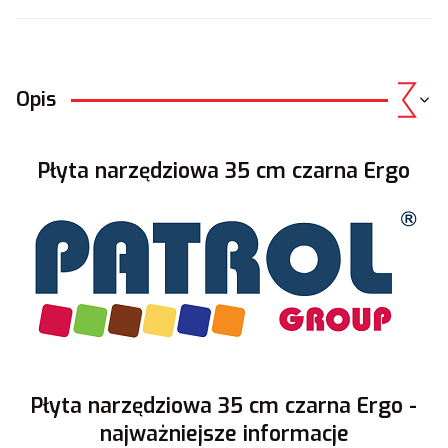
Opis
Płyta narzędziowa 35 cm czarna Ergo
Płyta narzędziowa 35 cm czarna Ergo -
najważniejsze informacje