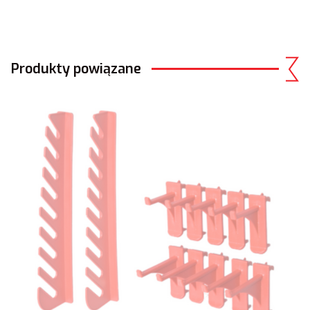
Produkty powiązane