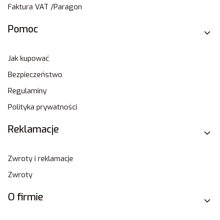
Faktura VAT /Paragon
Pomoc
Jak kupować
Bezpieczeństwo
Regulaminy
Polityka prywatności
Reklamacje
Zwroty i reklamacje
Zwroty
O firmie