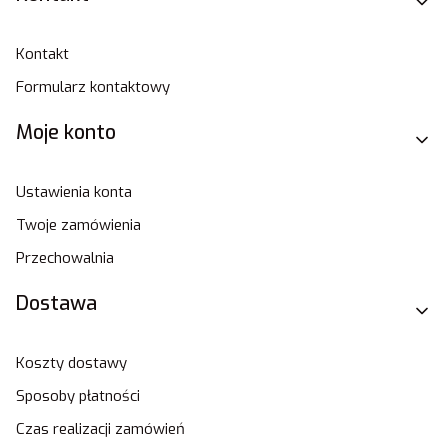
Kontakt
Formularz kontaktowy
Moje konto
Ustawienia konta
Twoje zamówienia
Przechowalnia
Dostawa
Koszty dostawy
Sposoby płatności
Czas realizacji zamówień