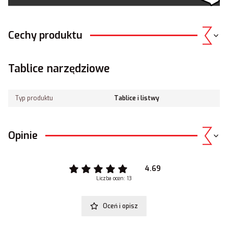
Cechy produktu
Tablice narzędziowe
Typ produktu
Tablice i listwy
Opinie
4.69
Liczba ocen: 13
Oceń i opisz