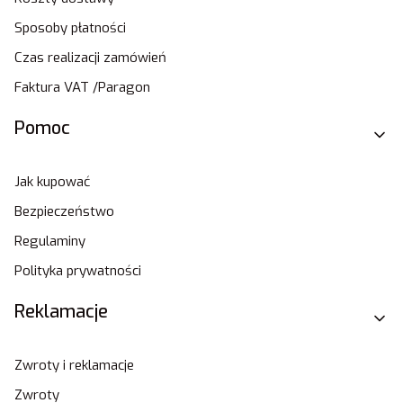
Sposoby płatności
Czas realizacji zamówień
Faktura VAT /Paragon
Pomoc
Jak kupować
Bezpieczeństwo
Regulaminy
Polityka prywatności
Reklamacje
Zwroty i reklamacje
Zwroty