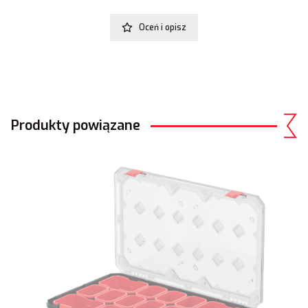
Oceń i opisz
Produkty powiązane