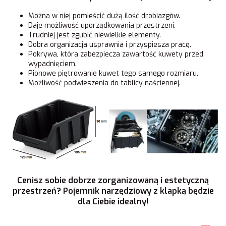
Można w niej pomieścić dużą ilość drobiazgów.
Daje możliwość uporządkowania przestrzeni.
Trudniej jest zgubić niewielkie elementy.
Dobra organizacja usprawnia i przyspiesza pracę.
Pokrywa, która zabezpiecza zawartość kuwety przed
wypadnięciem.
Pionowe piętrowanie kuwet tego samego rozmiaru.
Możliwość podwieszenia do tablicy naściennej.
Cenisz sobie dobrze zorganizowaną i estetyczną
przestrzeń? Pojemnik narzędziowy z klapką będzie
dla Ciebie idealny!