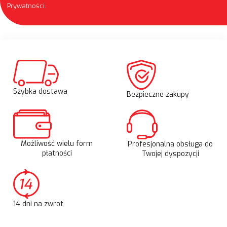
Prywatności
.
Szybka dostawa
Bezpieczne zakupy
Możliwość wielu form
Profesjonalna obsługa do
płatności
Twojej dyspozycji
14 dni na zwrot