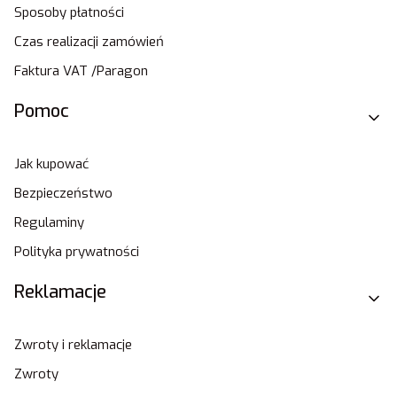
Sposoby płatności
Czas realizacji zamówień
Faktura VAT /Paragon
Pomoc
Jak kupować
Bezpieczeństwo
Regulaminy
Polityka prywatności
Reklamacje
Zwroty i reklamacje
Zwroty