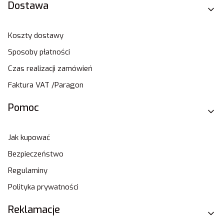
Dostawa
Koszty dostawy
Sposoby płatności
Czas realizacji zamówień
Faktura VAT /Paragon
Pomoc
Jak kupować
Bezpieczeństwo
Regulaminy
Polityka prywatności
Reklamacje