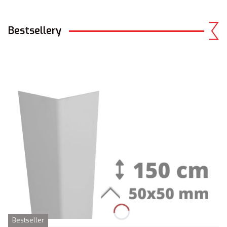
Bestsellery
Bestseller