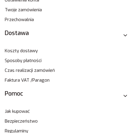
Ustawienia konta
Twoje zamówienia
Przechowalnia
Dostawa
Koszty dostawy
Sposoby płatności
Czas realizacji zamówień
Faktura VAT /Paragon
Pomoc
Jak kupować
Bezpieczeństwo
Regulaminy