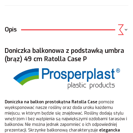
Opis
Doniczka balkonowa z podstawką umbra
(brąz) 49 cm Ratolla Case P
Doniczka na balkon prostokątna Ratolla Case
pomoże
wyeksponować nasze rośliny oraz doda uroku każdemu
miejscu, w którym będzie się znajdować. Rośliny dodają stylu
wnętrzom i bez wątpienia są największymi ozdobami tarasów i
balkonów. Nie można jednak zapomnieć o ich odpowiedniej
prezentacji. Skrzynke balkonową charakteryzuje
elegancka