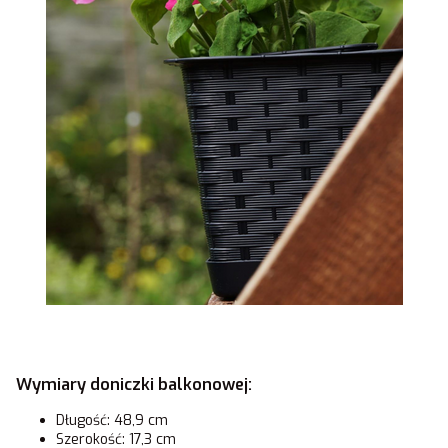
Wymiary doniczki balkonowej:
Długość: 48,9 cm
Szerokość: 17,3 cm