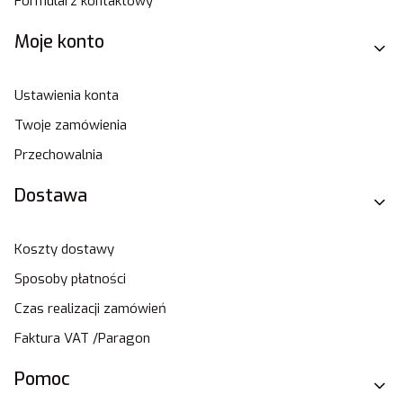
Formularz kontaktowy
Moje konto
Ustawienia konta
Twoje zamówienia
Przechowalnia
Dostawa
Koszty dostawy
Sposoby płatności
Czas realizacji zamówień
Faktura VAT /Paragon
Pomoc