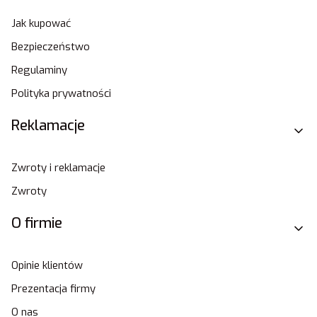
Jak kupować
Bezpieczeństwo
Regulaminy
Polityka prywatności
Reklamacje
Zwroty i reklamacje
Zwroty
O firmie
Opinie klientów
Prezentacja firmy
O nas