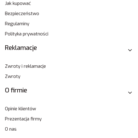
Jak kupować
Bezpieczeństwo
Regulaminy
Polityka prywatności
Reklamacje
Zwroty i reklamacje
Zwroty
O firmie
Opinie klientów
Prezentacja firmy
O nas