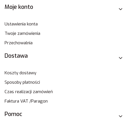
Moje konto
Ustawienia konta
Twoje zamówienia
Przechowalnia
Dostawa
Koszty dostawy
Sposoby płatności
Czas realizacji zamówień
Faktura VAT /Paragon
Pomoc