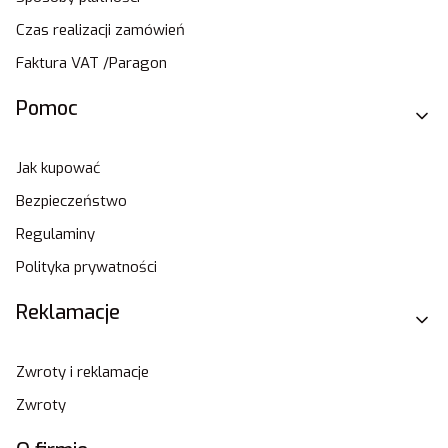
Czas realizacji zamówień
Faktura VAT /Paragon
Pomoc
Jak kupować
Bezpieczeństwo
Regulaminy
Polityka prywatności
Reklamacje
Zwroty i reklamacje
Zwroty