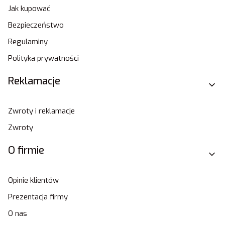
Jak kupować
Bezpieczeństwo
Regulaminy
Polityka prywatności
Reklamacje
Zwroty i reklamacje
Zwroty
O firmie
Opinie klientów
Prezentacja firmy
O nas