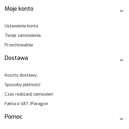
Moje konto
Ustawienia konta
Twoje zamówienia
Przechowalnia
Dostawa
Koszty dostawy
Sposoby płatności
Czas realizacji zamówień
Faktura VAT /Paragon
Pomoc