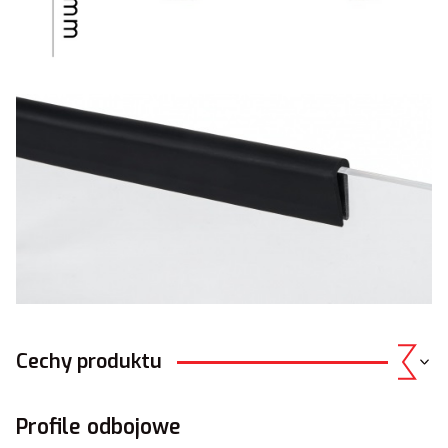
Cechy produktu
Profile odbojowe