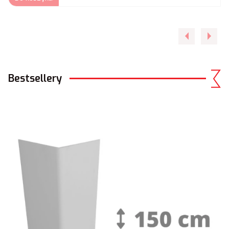
Bestsellery