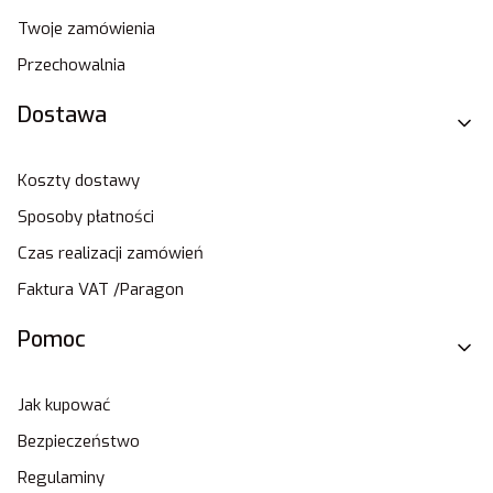
Twoje zamówienia
Przechowalnia
Dostawa
Koszty dostawy
Sposoby płatności
Czas realizacji zamówień
Faktura VAT /Paragon
Pomoc
Jak kupować
Bezpieczeństwo
Regulaminy