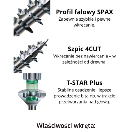
Właściwości wkręta: