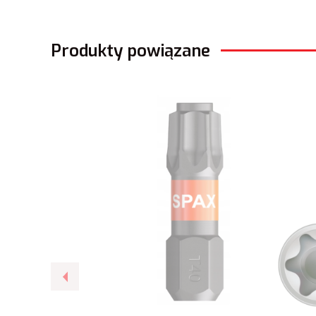
Produkty powiązane