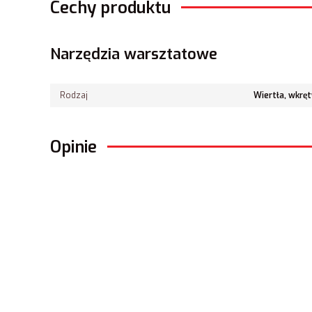
Cechy produktu
Narzędzia warsztatowe
Rodzaj
Wiertła, wkręt
Opinie