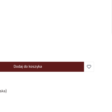
Dodaj do koszyka
ska)