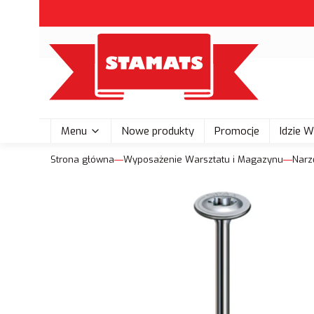
Menu
Nowe produkty
Promocje
Idzie 
Strona główna
Wyposażenie Warsztatu i Magazynu
Narz