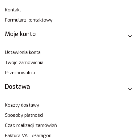
Kontakt
Formularz kontaktowy
Moje konto
Ustawienia konta
Twoje zamówienia
Przechowalnia
Dostawa
Koszty dostawy
Sposoby płatności
Czas realizacji zamówień
Faktura VAT /Paragon