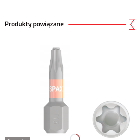
Produkty powiązane