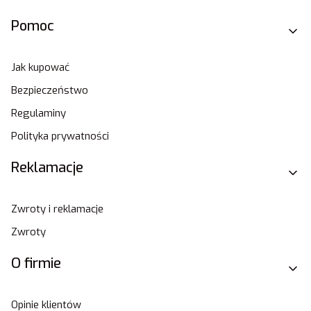
Pomoc
Jak kupować
Bezpieczeństwo
Regulaminy
Polityka prywatności
Reklamacje
Zwroty i reklamacje
Zwroty
O firmie
Opinie klientów