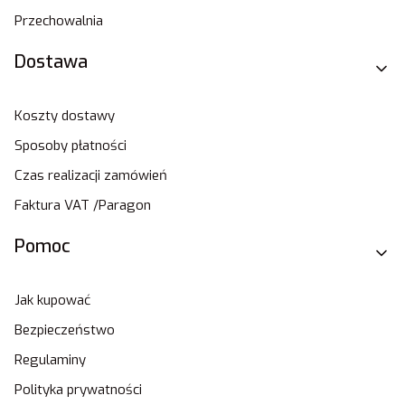
Przechowalnia
Dostawa
Koszty dostawy
Sposoby płatności
Czas realizacji zamówień
Faktura VAT /Paragon
Pomoc
Jak kupować
Bezpieczeństwo
Regulaminy
Polityka prywatności