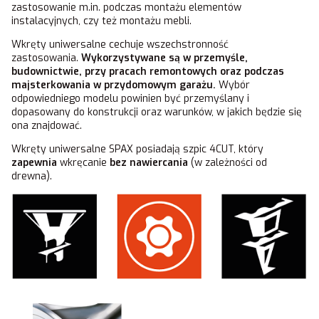
zastosowanie m.in. podczas montażu elementów
instalacyjnych, czy też montażu mebli.
Wkręty uniwersalne cechuje wszechstronność
zastosowania.
Wykorzystywane są w przemyśle,
budownictwie, przy pracach remontowych oraz podczas
majsterkowania w przydomowym garażu.
Wybór
odpowiedniego modelu powinien być przemyślany i
dopasowany do konstrukcji oraz warunków, w jakich będzie się
ona znajdować.
Wkręty uniwersalne SPAX posiadają szpic 4CUT, który
zapewnia
wkręcanie
bez nawiercania
(w zależności od
drewna).