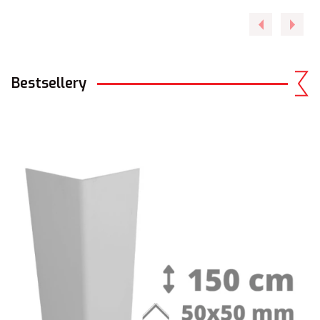
Bestsellery