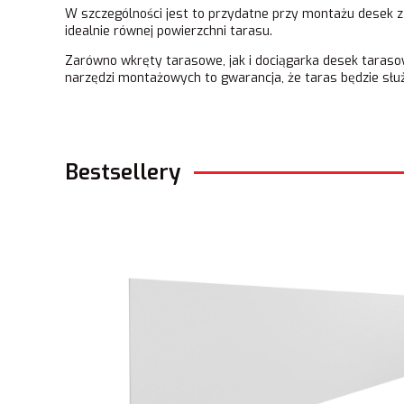
W szczególności jest to przydatne przy montażu desek 
idealnie równej powierzchni tarasu.
Zarówno wkręty tarasowe, jak i dociągarka desek taraso
narzędzi montażowych to gwarancja, że taras będzie służy
Bestsellery