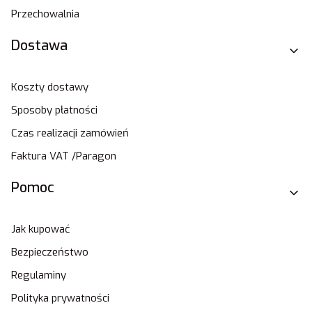
Przechowalnia
Dostawa
Koszty dostawy
Sposoby płatności
Czas realizacji zamówień
Faktura VAT /Paragon
Pomoc
Jak kupować
Bezpieczeństwo
Regulaminy
Polityka prywatności