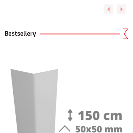
Bestsellery