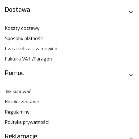
Dostawa
Koszty dostawy
Sposoby płatności
Czas realizacji zamówień
Faktura VAT /Paragon
Pomoc
Jak kupować
Bezpieczeństwo
Regulaminy
Polityka prywatności
Reklamacje