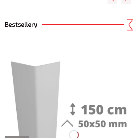
Bestsellery