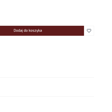
Dodaj do koszyka
.