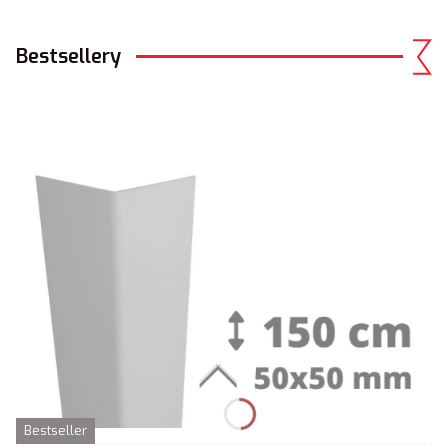
Bestsellery
Bestseller