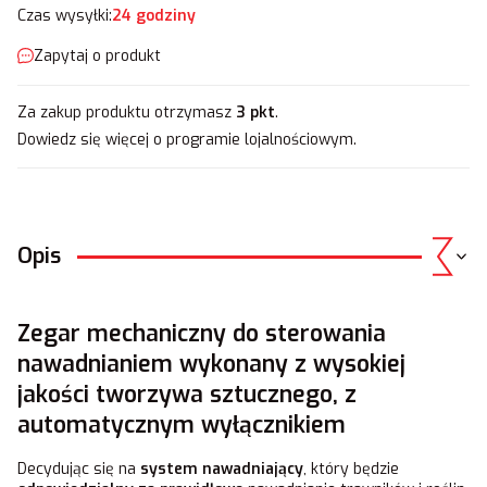
Czas wysyłki:
24 godziny
Zapytaj o produkt
Za zakup produktu otrzymasz
3 pkt
.
Dowiedz się
więcej o programie lojalnościowym.
Opis
Zegar mechaniczny do sterowania
nawadnianiem wykonany z wysokiej
jakości tworzywa sztucznego, z
automatycznym wyłącznikiem
Decydując się na
system nawadniający
, który będzie