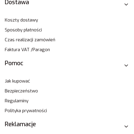
Dostawa
Koszty dostawy
Sposoby płatności
Czas realizacji zamówień
Faktura VAT /Paragon
Pomoc
Jak kupować
Bezpieczeństwo
Regulaminy
Polityka prywatności
Reklamacje