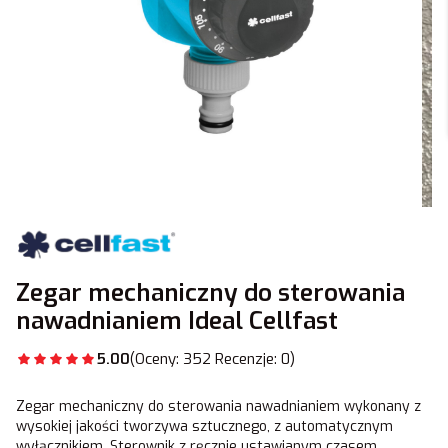
Zegar mechaniczny do sterowania
nawadnianiem Ideal Cellfast
5.00
(Oceny: 352 Recenzje: 0)
Zegar mechaniczny do sterowania nawadnianiem wykonany z
wysokiej jakości tworzywa sztucznego, z automatycznym
wyłącznikiem. Sterownik z ręcznie ustawianym czasem