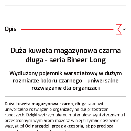
Opis
Duża kuweta magazynowa czarna
długa - seria Bineer Long
Wydłużony pojemnik warsztatowy w dużym
rozmiarze koloru czarnego - uniwersalne
rozwiązanie dla organizacji
Duża kuweta magazynowa czarna, długa
stanowi
uniwersalne rozwiązanie organizacyjne dla przestrzeni
roboczych. Dzięki wytrzymałemu materiałowi syntetycznemu i
przestronnym wymiarom możesz w niej trzymać dosłownie
wszystko!
Od narzędzi, przez akcesoria, aż po precjoza