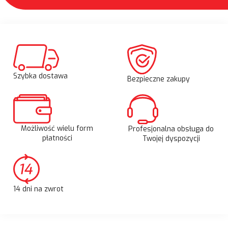
Szybka dostawa
Bezpieczne zakupy
Możliwość wielu form
Profesjonalna obsługa do
płatności
Twojej dyspozycji
14 dni na zwrot