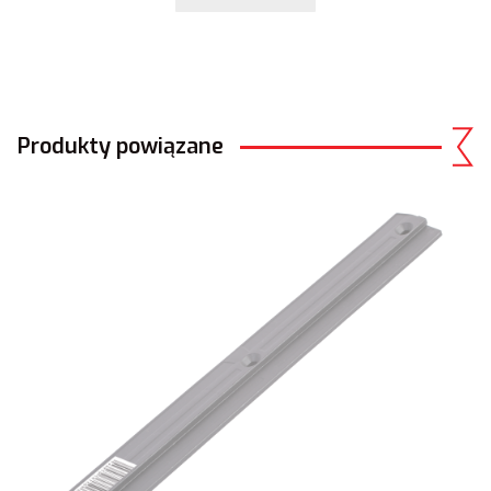
Produkty powiązane