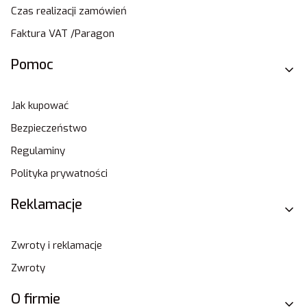
Czas realizacji zamówień
Faktura VAT /Paragon
Pomoc
Jak kupować
Bezpieczeństwo
Regulaminy
Polityka prywatności
Reklamacje
Zwroty i reklamacje
Zwroty
O firmie