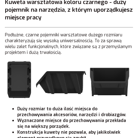
Kuweta warsztatowa koloru czarnego - duży
pojemnik na narzędzia, z którym uporządkujesz
miejsce pracy
Podłużne, czarne pojemniki warsztatowe dużego rozmiaru
charakteryzują się wysoką uniwersalnością. To za sprawą
wielu zalet funkcjonalnych, które związane są z przemyślanym
projektem i dużą trwałością.
Duży rozmiar to duża ilość miejsca do
przechowywania akcesoriów, narzędzi i drobiazgów.
Wyznaczone miejsce do przechowywania przekłada
się na większy porządek.
Konstrukcja kuwety nie pozwala, aby jakikolwiek