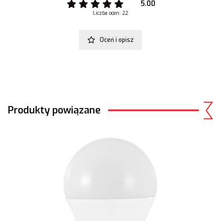
5.00
Liczba ocen: 22
Oceń i opisz
Produkty powiązane