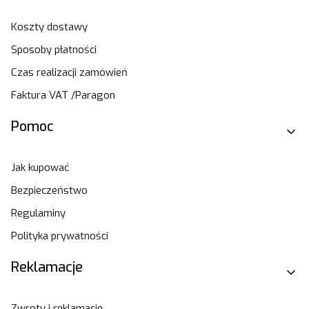
Koszty dostawy
Sposoby płatności
Czas realizacji zamówień
Faktura VAT /Paragon
Pomoc
Jak kupować
Bezpieczeństwo
Regulaminy
Polityka prywatności
Reklamacje
Zwroty i reklamacje