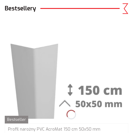
Bestsellery
Bestseller
Profil narożny PVC AcroMat 150 cm 50x50 mm