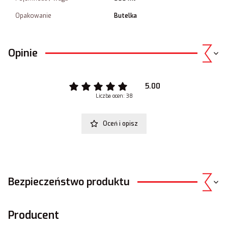
Opakowanie
Butelka
Opinie
5.00
Liczba ocen: 38
Oceń i opisz
Bezpieczeństwo produktu
Producent