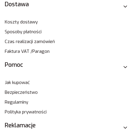
Dostawa
Koszty dostawy
Sposoby płatności
Czas realizacji zamówień
Faktura VAT /Paragon
Pomoc
Jak kupować
Bezpieczeństwo
Regulaminy
Polityka prywatności
Reklamacje