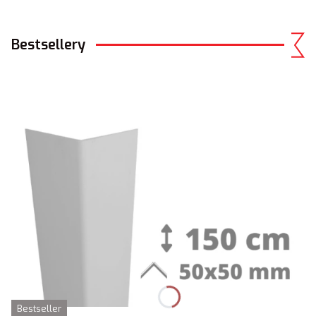
Bestsellery
Bestseller