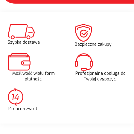
Szybka dostawa
Bezpieczne zakupy
Możliwość wielu form
Profesjonalna obsługa do
płatności
Twojej dyspozycji
14 dni na zwrot