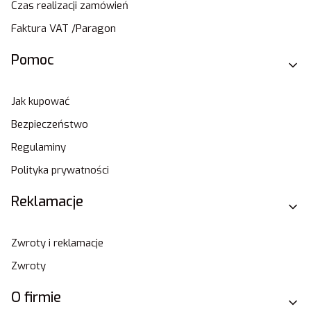
Czas realizacji zamówień
Faktura VAT /Paragon
Pomoc
Jak kupować
Bezpieczeństwo
Regulaminy
Polityka prywatności
Reklamacje
Zwroty i reklamacje
Zwroty
O firmie