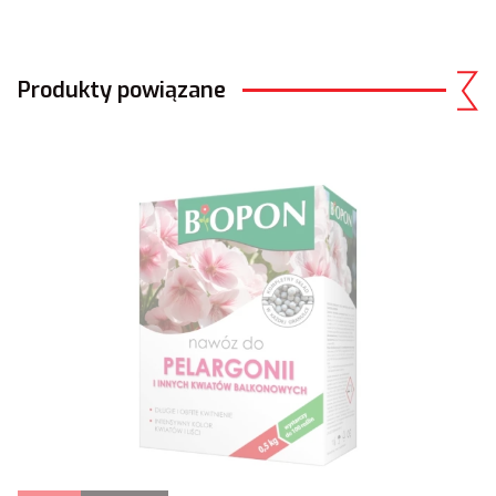
Produkty powiązane