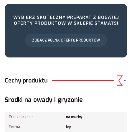
WYBIERZ SKUTECZNY PREPARAT Z BOGATEJ
OFERTY PRODUKTÓW W SKLEPIE STAMATS!
ZOBACZ PEŁNĄ OFERTĘ PRODUKTÓW
Cechy produktu
Środki na owady i gryzonie
Przeznaczenie
na muchy
Forma
lep