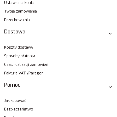
Ustawienia konta
Twoje zamówienia
Przechowalnia
Dostawa
Koszty dostawy
Sposoby płatności
Czas realizacji zamówień
Faktura VAT /Paragon
Pomoc
Jak kupować
Bezpieczeństwo