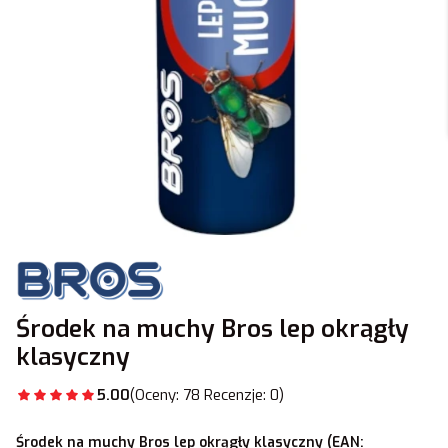
Środek na muchy Bros lep okrągły
klasyczny
5.00
(Oceny: 78 Recenzje: 0)
Środek na muchy Bros lep okrągły klasyczny (EAN: