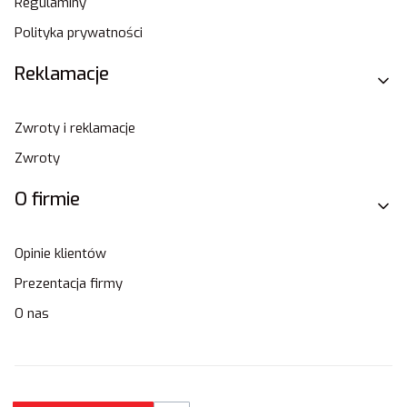
Regulaminy
Polityka prywatności
Reklamacje
Zwroty i reklamacje
Zwroty
O firmie
Opinie klientów
Prezentacja firmy
O nas