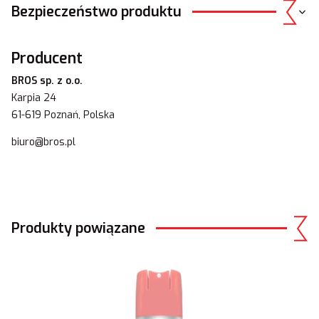
Bezpieczeństwo produktu
Producent
BROS sp. z o.o.
Karpia 24
61-619 Poznań, Polska
biuro@bros.pl
Produkty powiązane