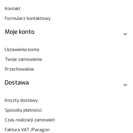
Kontakt
Formularz kontaktowy
Moje konto
Ustawienia konta
Twoje zamówienia
Przechowalnia
Dostawa
Koszty dostawy
Sposoby płatności
Czas realizacji zamówień
Faktura VAT /Paragon