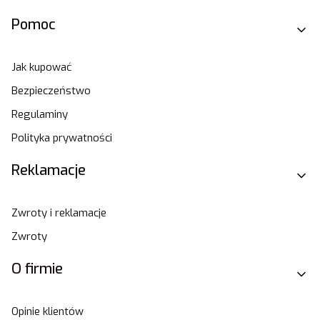
Pomoc
Jak kupować
Bezpieczeństwo
Regulaminy
Polityka prywatności
Reklamacje
Zwroty i reklamacje
Zwroty
O firmie
Opinie klientów