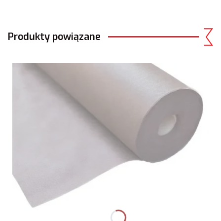
Produkty powiązane