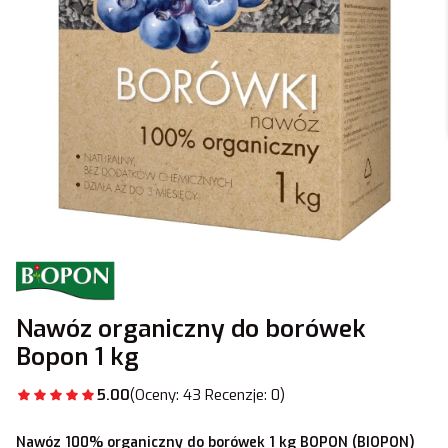
Nawóz organiczny do borówek
Bopon 1 kg
5.00
(Oceny: 43 Recenzje: 0)
Nawóz 100% organiczny do borówek 1 kg BOPON (BIOPON)