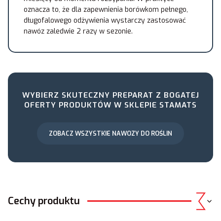
oznacza to, że dla zapewnienia borówkom pełnego,
długofalowego odżywienia wystarczy zastosować
nawóz zaledwie 2 razy w sezonie.
WYBIERZ SKUTECZNY PREPARAT Z BOGATEJ
OFERTY PRODUKTÓW W SKLEPIE STAMATS
ZOBACZ WSZYSTKIE NAWOZY DO ROŚLIN
Cechy produktu