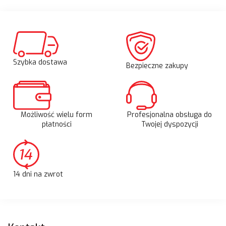
Szybka dostawa
Bezpieczne zakupy
Możliwość wielu form
Profesjonalna obsługa do
płatności
Twojej dyspozycji
14 dni na zwrot