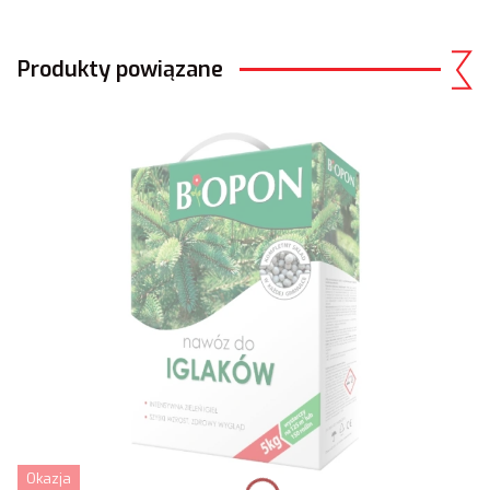
Produkty powiązane
Okazja