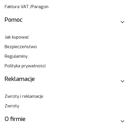
Faktura VAT /Paragon
Pomoc
Jak kupować
Bezpieczeństwo
Regulaminy
Polityka prywatności
Reklamacje
Zwroty i reklamacje
Zwroty
O firmie