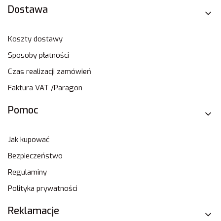
Dostawa
Koszty dostawy
Sposoby płatności
Czas realizacji zamówień
Faktura VAT /Paragon
Pomoc
Jak kupować
Bezpieczeństwo
Regulaminy
Polityka prywatności
Reklamacje