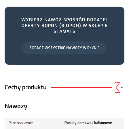
WYBIERZ NAWÓZ SPOŚRÓD BOGATEJ
OFERTY BOPON (BIOPON) W SKLEPIE
STAMATS
ZOBACZ WSZYSTKIE NAWOZY W PŁYNIE
Cechy produktu
Nawozy
Przeznaczenie
Rośliny domowe i balkonowe