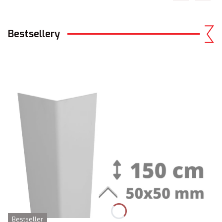
Bestsellery
Bestseller