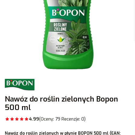
Nawóz do roślin zielonych Bopon
500 ml
4.99
(Oceny: 79 Recenzje: 0)
Nawóz do roślin zielonych w płynie BOPON 500 ml (EAN: