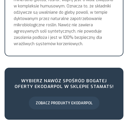
w kompleksie humusowym. Oznacza to, że składniki
odżywcze są uwalniane do gleby powoli, w tempie
dyktowanym przez naturalne zapotrzebowanie
mikrobiologiczne roślin. Nawóz nie zawiera
agresywnych soli syntetycznych, nie powoduje
zasolenia podłoża i jest w 100% bezpieczny dla
wrażliwych systemów korzeniowych.
WYBIERZ NAWÓZ SPOŚRÓD BOGATEJ
OFERTY EKODARPOL W SKLEPIE STAMATS!
ZOBACZ PRODUKTY EKODARPOL