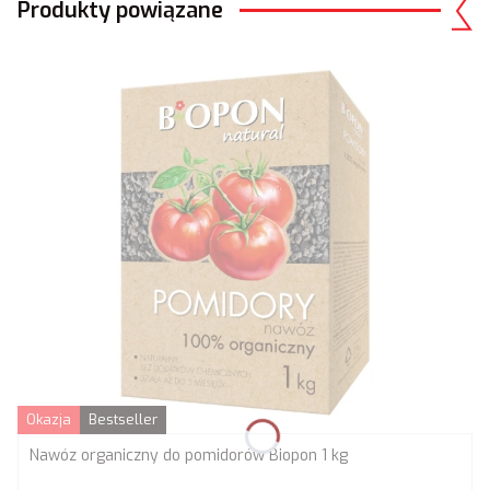
Produkty powiązane
Okazja
Bestseller
Nawóz organiczny do pomidorów Biopon 1 kg