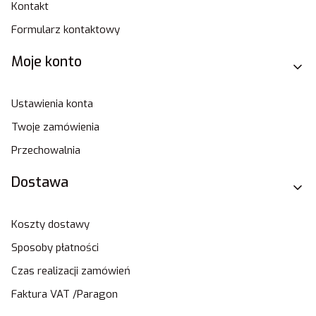
Kontakt
Formularz kontaktowy
Moje konto
Ustawienia konta
Twoje zamówienia
Przechowalnia
Dostawa
Koszty dostawy
Sposoby płatności
Czas realizacji zamówień
Faktura VAT /Paragon