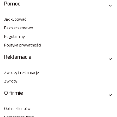
Pomoc
Jak kupować
Bezpieczeństwo
Regulaminy
Polityka prywatności
Reklamacje
Zwroty i reklamacje
Zwroty
O firmie
Opinie klientów