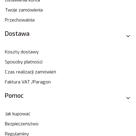
Twoje zamówienia
Przechowalnia
Dostawa
Koszty dostawy
Sposoby płatności
Czas realizacji zamówień
Faktura VAT /Paragon
Pomoc
Jak kupować
Bezpieczeństwo
Regulaminy