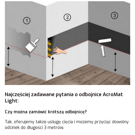
Najczęściej zadawane pytania o odbojnice AcroMat
Light:
Czy można zamówić krótszą odbojnicę?
Tak, oferujemy także usługę cięcia i możemy przyciąć dowolny
odcinek do długości 3 metrów.