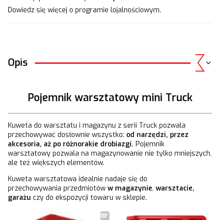
Dowiedz się
więcej o programie lojalnościowym.
Opis
Pojemnik warsztatowy mini Truck
Kuweta do warsztatu i magazynu z serii Truck pozwala
przechowywać dosłownie wszystko:
od narzędzi, przez
akcesoria, aż po różnorakie drobiazgi.
Pojemnik
warsztatowy
pozwala na magazynowanie nie tylko mniejszych,
ale też większych elementów.
Kuweta warsztatowa idealnie nadaje się do
przechowywania przedmiotów
w magazynie
,
warsztacie,
garażu
czy do ekspozycji towaru w sklepie.