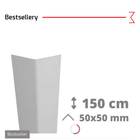
Bestsellery
Bestseller