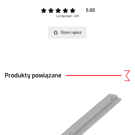
5.00
Liczba ocen: 413
Oceń i opisz
Produkty powiązane