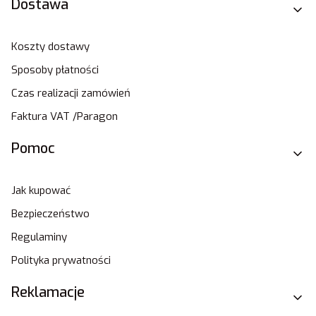
Dostawa
Koszty dostawy
Sposoby płatności
Czas realizacji zamówień
Faktura VAT /Paragon
Pomoc
Jak kupować
Bezpieczeństwo
Regulaminy
Polityka prywatności
Reklamacje