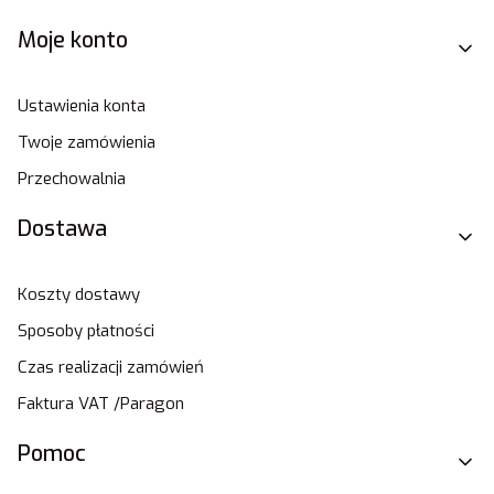
Moje konto
Ustawienia konta
Twoje zamówienia
Przechowalnia
Dostawa
Koszty dostawy
Sposoby płatności
Czas realizacji zamówień
Faktura VAT /Paragon
Pomoc