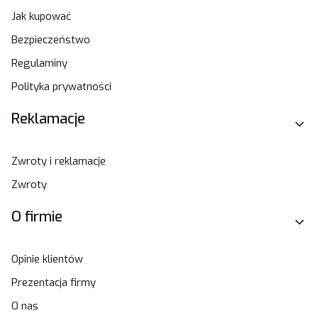
Jak kupować
Bezpieczeństwo
Regulaminy
Polityka prywatności
Reklamacje
Zwroty i reklamacje
Zwroty
O firmie
Opinie klientów
Prezentacja firmy
O nas