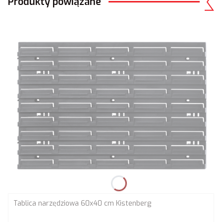
Produkty powiązane
Tablica narzędziowa 60x40 cm Kistenberg