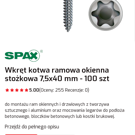
Wkręt kotwa ramowa okienna
stożkowa 7,5x40 mm - 100 szt
5.00
(Oceny: 255 Recenzje: 0)
do montażu ram okiennych i drzwiowych z tworzywa
sztucznego i aluminium oraz mocowania legarów do podłoża
betonowego, bloczków betonowych lub kostki brukowej.
Przejdź do pełnego opisu