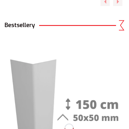
Bestsellery