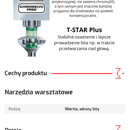
Cechy produktu
Narzędzia warsztatowe
Rodzaj
Wiertła, wkręty, bity