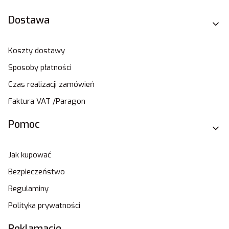
Dostawa
Koszty dostawy
Sposoby płatności
Czas realizacji zamówień
Faktura VAT /Paragon
Pomoc
Jak kupować
Bezpieczeństwo
Regulaminy
Polityka prywatności
Reklamacje