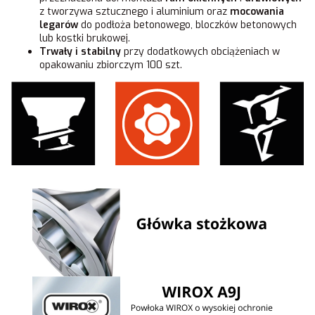
z tworzywa sztucznego i aluminium oraz
mocowania
legarów
do podłoża betonowego, bloczków betonowych
lub kostki brukowej.
Trwały i stabilny
przy dodatkowych obciążeniach w
opakowaniu zbiorczym 100 szt.