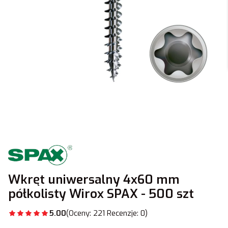
Wkręt uniwersalny 4x60 mm
półkolisty Wirox SPAX - 500 szt
5.00
(Oceny: 221 Recenzje: 0)