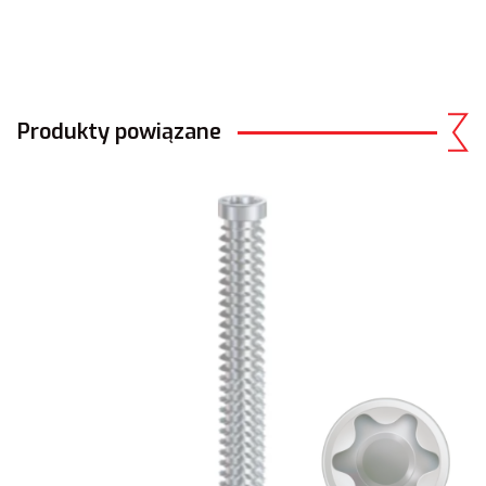
Produkty powiązane