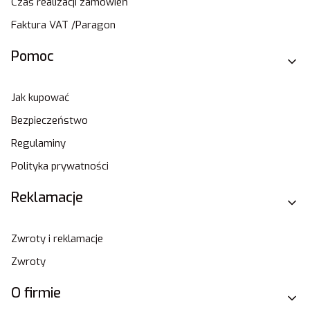
Czas realizacji zamówień
Faktura VAT /Paragon
Pomoc
Jak kupować
Bezpieczeństwo
Regulaminy
Polityka prywatności
Reklamacje
Zwroty i reklamacje
Zwroty
O firmie