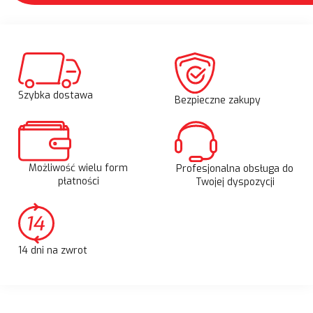
Szybka dostawa
Bezpieczne zakupy
Możliwość wielu form
Profesjonalna obsługa do
płatności
Twojej dyspozycji
14 dni na zwrot