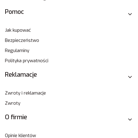
Pomoc
Jak kupować
Bezpieczeństwo
Regulaminy
Polityka prywatności
Reklamacje
Zwroty i reklamacje
Zwroty
O firmie
Opinie klientów