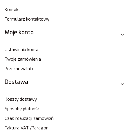
Kontakt
Formularz kontaktowy
Moje konto
Ustawienia konta
Twoje zamówienia
Przechowalnia
Dostawa
Koszty dostawy
Sposoby płatności
Czas realizacji zamówień
Faktura VAT /Paragon