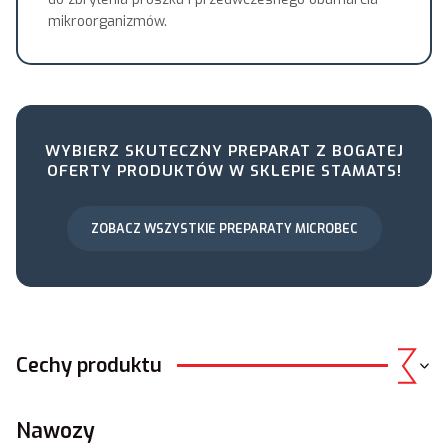
mikroorganizmów.
WYBIERZ SKUTECZNY PREPARAT Z BOGATEJ
OFERTY PRODUKTÓW W SKLEPIE STAMATS!
ZOBACZ WSZYSTKIE PREPARATY MICROBEC
Cechy produktu
Nawozy