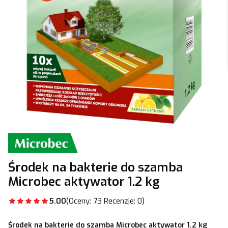
Środek na bakterie do szamba
Microbec aktywator 1.2 kg
5.00
(Oceny: 73 Recenzje: 0)
Środek na bakterie do szamba Microbec aktywator 1.2 kg