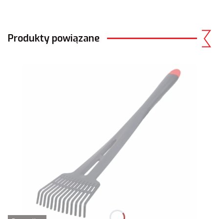
Produkty powiązane