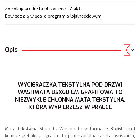
Za zakup produktu otrzymasz
17 pkt
.
Dowiedz się
więcej o programie lojalnościowym.
Opis
WYCIERACZKA TEKSTYLNA POD DRZWI
WASHMATA 85X60 CM GRAFITOWA TO
NIEZWYKLE CHŁONNA MATA TEKSTYLNA,
KTÓRĄ WYPIERZESZ W PRALCE
Mata tekstylna Stamats Washmata w formacie 85x60 cm i
kolorze głębokiego grafitu to profesjonalna strefa osuszania,