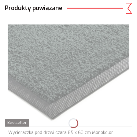
Produkty powiązane
Bestseller
Wycieraczka pod drzwi szara 85 x 60 cm Monokolor