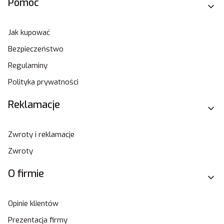
Pomoc
Jak kupować
Bezpieczeństwo
Regulaminy
Polityka prywatności
Reklamacje
Zwroty i reklamacje
Zwroty
O firmie
Opinie klientów
Prezentacja firmy