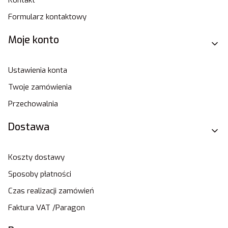
Kontakt
Formularz kontaktowy
Moje konto
Ustawienia konta
Twoje zamówienia
Przechowalnia
Dostawa
Koszty dostawy
Sposoby płatności
Czas realizacji zamówień
Faktura VAT /Paragon