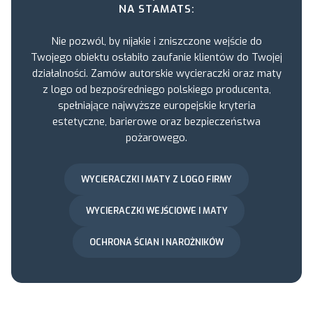
NA STAMATS:
Nie pozwól, by nijakie i zniszczone wejście do
Twojego obiektu osłabiło zaufanie klientów do Twojej
działalności. Zamów autorskie wycieraczki oraz maty
z logo od bezpośredniego polskiego producenta,
spełniające najwyższe europejskie kryteria
estetyczne, barierowe oraz bezpieczeństwa
pożarowego.
WYCIERACZKI I MATY Z LOGO FIRMY
WYCIERACZKI WEJŚCIOWE I MATY
OCHRONA ŚCIAN I NAROŻNIKÓW